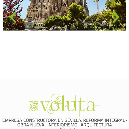
EMPRESA CONSTRUCTORA EN SEVILLA: REFORMA INTEGRAL ·
OBRA NUEVA · INTERIORISMO · ARQUITECTURA