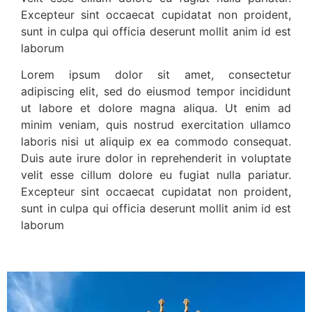
Excepteur sint occaecat cupidatat non proident,
sunt in culpa qui officia deserunt mollit anim id est
laborum
Lorem ipsum dolor sit amet, consectetur
adipiscing elit, sed do eiusmod tempor incididunt
ut labore et dolore magna aliqua. Ut enim ad
minim veniam, quis nostrud exercitation ullamco
laboris nisi ut aliquip ex ea commodo consequat.
Duis aute irure dolor in reprehenderit in voluptate
velit esse cillum dolore eu fugiat nulla pariatur.
Excepteur sint occaecat cupidatat non proident,
sunt in culpa qui officia deserunt mollit anim id est
laborum