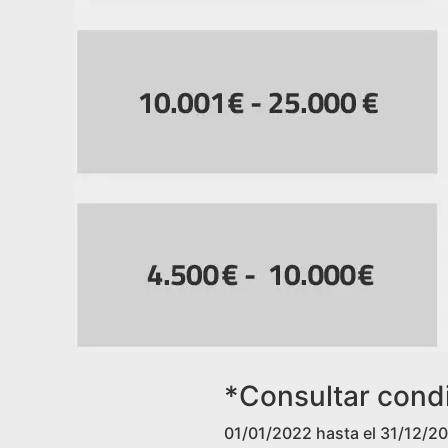
*Consultar cond
01/01/2022 hasta el 31/12/2