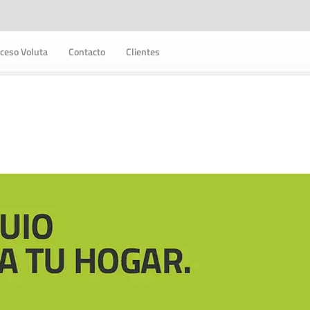
ceso Voluta
Contacto
Clientes