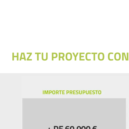
HAZ TU PROYECTO CON 