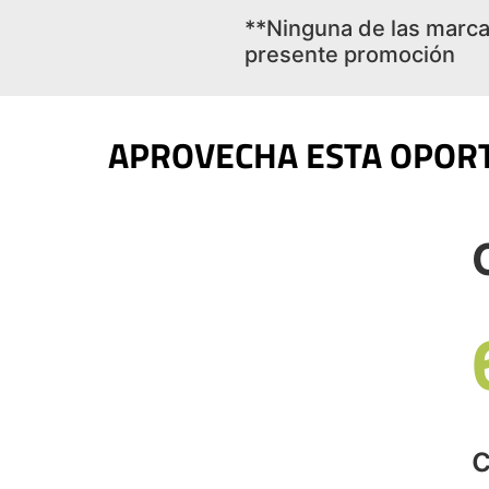
**Ninguna de las marcas
presente promoción
APROVECHA ESTA OPORT