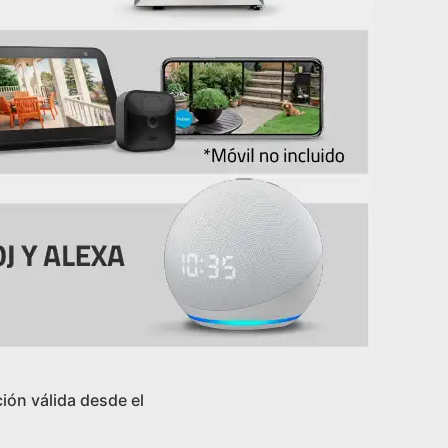
ón válida desde el