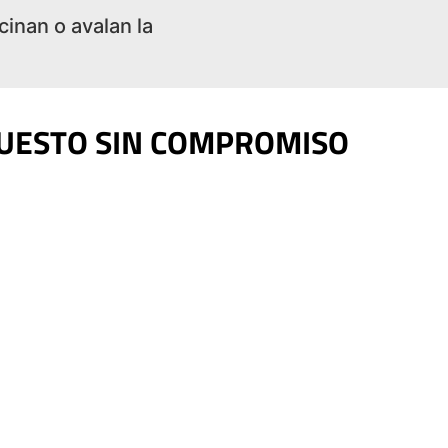
inan o avalan la
PUESTO SIN COMPROMISO